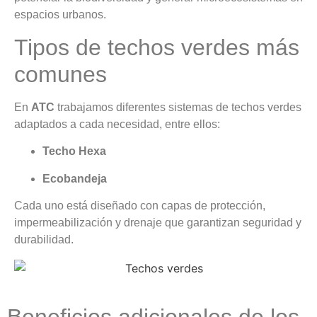
espacios urbanos.
Tipos de techos verdes más
comunes
En
ATC
trabajamos diferentes sistemas de techos verdes
adaptados a cada necesidad, entre ellos:
Techo Hexa
Ecobandeja
Cada uno está diseñado con capas de protección,
impermeabilización y drenaje que garantizan seguridad y
durabilidad.
Beneficios adicionales de los