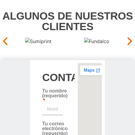
ALGUNOS DE NUESTROS
CLIENTES
CONTACTO
Tu nombre
(requerido)
Tu correo
electrónico
(requerido)