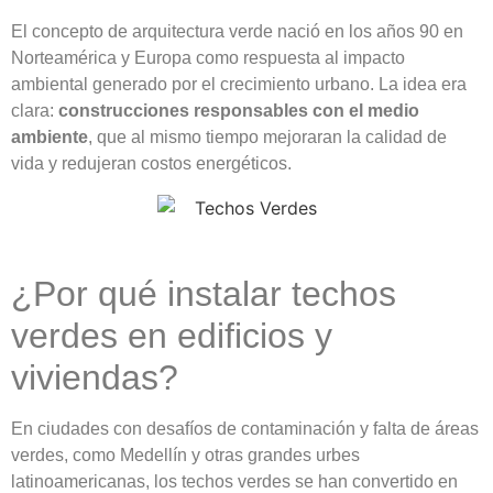
El concepto de arquitectura verde nació en los años 90 en
Norteamérica y Europa como respuesta al impacto
ambiental generado por el crecimiento urbano. La idea era
clara:
construcciones responsables con el medio
ambiente
, que al mismo tiempo mejoraran la calidad de
vida y redujeran costos energéticos.
¿Por qué instalar techos
verdes en edificios y
viviendas?
En ciudades con desafíos de contaminación y falta de áreas
verdes, como Medellín y otras grandes urbes
latinoamericanas, los techos verdes se han convertido en