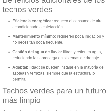
techos verdes
Eficiencia energética:
reducen el consumo de aire
acondicionado o calefacción.
Mantenimiento mínimo:
requieren poca irrigación y
no necesitan poda frecuente.
Gestión del agua de lluvia:
filtran y retienen agua,
reduciendo la sobrecarga en sistemas de drenaje.
Adaptabilidad:
se pueden instalar en la mayoría de
azoteas y terrazas, siempre que la estructura lo
permita.
Techos verdes para un futuro
más limpio