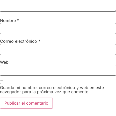
Nombre
*
Correo electrónico
*
Web
Guarda mi nombre, correo electrónico y web en este
navegador para la próxima vez que comente.