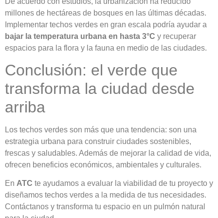
De acuerdo con estudios, la urbanización ha reducido
millones de hectáreas de bosques en las últimas décadas.
Implementar techos verdes en gran escala podría ayudar a
bajar la temperatura urbana en hasta 3°C
y recuperar
espacios para la flora y la fauna en medio de las ciudades.
Conclusión: el verde que
transforma la ciudad desde
arriba
Los techos verdes son más que una tendencia: son una
estrategia urbana para construir ciudades sostenibles,
frescas y saludables. Además de mejorar la calidad de vida,
ofrecen beneficios económicos, ambientales y culturales.
En
ATC
te ayudamos a evaluar la viabilidad de tu proyecto y
diseñamos techos verdes a la medida de tus necesidades.
Contáctanos y transforma tu espacio en un pulmón natural