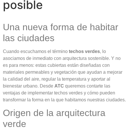
posible
Una nueva forma de habitar
las ciudades
Cuando escuchamos el término
techos verdes
, lo
asociamos de inmediato con arquitectura sostenible. Y no
es para menos: estas cubiertas están diseñadas con
materiales permeables y vegetación que ayudan a mejorar
la calidad del aire, regular la temperatura y aportar al
bienestar urbano. Desde
ATC
queremos contarte las
ventajas de implementar techos verdes y cómo pueden
transformar la forma en la que habitamos nuestras ciudades.
Origen de la arquitectura
verde