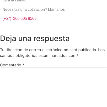
para la ciudad.
Necesitas una cotización? Llámanos
(+57) 300 505 8569
Deja una respuesta
Tu dirección de correo electrónico no será publicada.
Los
campos obligatorios están marcados con
*
Comentario
*