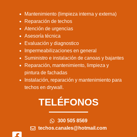
Mantenimiento (limpieza interna y externa)
Reparación de techos
Atención de urgencias
Asesoría técnica
Evaluación y diagnostico
Impermeabilizaciones en general
Suministro e instalación de canoas y bajantes
Reparación, mantenimiento, limpieza y
pintura de fachadas
Instalación, reparación y mantenimiento para
techos en drywall.
TELÉFONOS
300 505 8569
techos.canales@hotmail.com