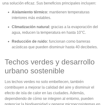
una solución eficaz. Sus beneficios principales incluyen:
Aislamiento térmico:
mantienen temperaturas
interiores más estables.
Climatización natural:
gracias a la evaporación del
agua, reducen la temperatura en hasta 10°C.
Reducción de ruido:
funcionan como barreras
acústicas que pueden disminuir hasta 40 decibeles.
Techos verdes y desarrollo
urbano sostenible
Los techos verdes no solo embellecen, también
contribuyen a mejorar la calidad del aire y disminuir el
efecto de isla de calor en las ciudades. Además,
dependiendo de cómo se integren al entorno, pueden
potenciar la biodiversidad y generar microecosistemas en